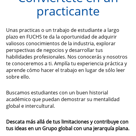
practicante
Unas practicas o un trabajo de estudiante a largo
plazo en FUCHS te da la oportunidad de adquirir
valiosos conocimientos de la industria, explorar
perspectivas de negocios y desarrollar tus
habilidades profesionales. Nos conocerás y nosotros
te conoceremos a ti. Amplía tu experiencia práctica y
aprende cómo hacer el trabajo en lugar de sólo leer
sobre ello.
Buscamos estudiantes con un buen historial
académico que puedan demostrar su mentalidad
global e intercultural.
Descata más allá de tus limitaciones y contribuye con
tus ideas en un Grupo global con una jerarquía plana.