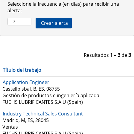
Seleccione la frecuencia (en días) para recibir una
alerta:
Resultados
1 – 3
de
3
Título del trabajo
Application Engineer
Castellbisbal, B, ES, 08755
Gestión de productos e ingeniería aplicada
FUCHS LUBRIFICANTES S.A.U (Spain)
Industry Technical Sales Consultant
Madrid, M, ES, 28045
Ventas
FUCHS LUBRIFICANTES S.A.U (Spain)