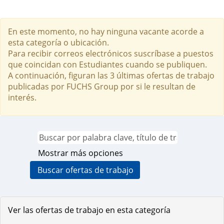
En este momento, no hay ninguna vacante acorde a
esta categoría o ubicación.
Para recibir correos electrónicos suscríbase a puestos
que coincidan con Estudiantes cuando se publiquen.
A continuación, figuran las 3 últimas ofertas de trabajo
publicadas por FUCHS Group por si le resultan de
interés.
Mostrar más opciones
Ver las ofertas de trabajo en esta categoría