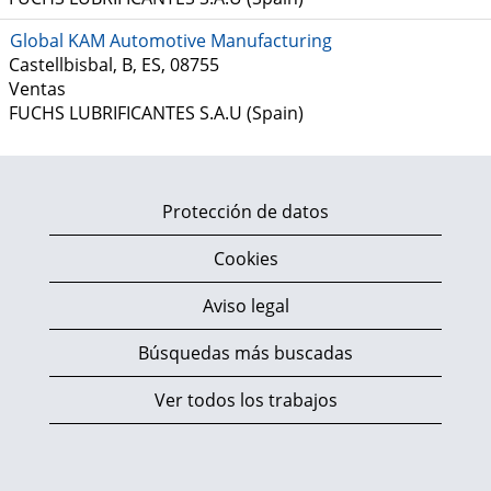
Global KAM Automotive Manufacturing
Castellbisbal, B, ES, 08755
Ventas
FUCHS LUBRIFICANTES S.A.U (Spain)
Protección de datos
Cookies
Aviso legal
Búsquedas más buscadas
Ver todos los trabajos