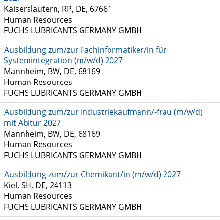
Kaiserslautern, RP, DE, 67661
Human Resources
FUCHS LUBRICANTS GERMANY GMBH
Ausbildung zum/zur Fachinformatiker/in für
Systemintegration (m/w/d) 2027
Mannheim, BW, DE, 68169
Human Resources
FUCHS LUBRICANTS GERMANY GMBH
Ausbildung zum/zur Industriekaufmann/-frau (m/w/d)
mit Abitur 2027
Mannheim, BW, DE, 68169
Human Resources
FUCHS LUBRICANTS GERMANY GMBH
Ausbildung zum/zur Chemikant/in (m/w/d) 2027
Kiel, SH, DE, 24113
Human Resources
FUCHS LUBRICANTS GERMANY GMBH