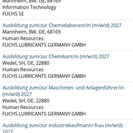
Mannheim, BW, DE, 68169
Information Technology
FUCHS SE
Ausbildung zum/zur Chemielaborant/in (m/w/d) 2027
Mannheim, BW, DE, 68169
Human Resources
FUCHS LUBRICANTS GERMANY GMBH
Ausbildung zum/zur Chemikant/in (m/w/d) 2027
Wedel, SH, DE, 22880
Human Resources
FUCHS LUBRICANTS GERMANY GMBH
Ausbildung zum/zur Maschinen- und Anlagenführer/in
(m/w/d) 2027
Wedel, SH, DE, 22880
Human Resources
FUCHS LUBRICANTS GERMANY GMBH
Ausbildung zum/zur Industriekaufmann/-frau (m/w/d)
2027