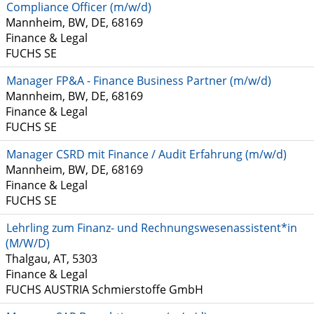
Compliance Officer (m/w/d)
Mannheim, BW, DE, 68169
Finance & Legal
FUCHS SE
Manager FP&A - Finance Business Partner (m/w/d)
Mannheim, BW, DE, 68169
Finance & Legal
FUCHS SE
Manager CSRD mit Finance / Audit Erfahrung (m/w/d)
Mannheim, BW, DE, 68169
Finance & Legal
FUCHS SE
Lehrling zum Finanz- und Rechnungswesenassistent*in
(M/W/D)
Thalgau, AT, 5303
Finance & Legal
FUCHS AUSTRIA Schmierstoffe GmbH