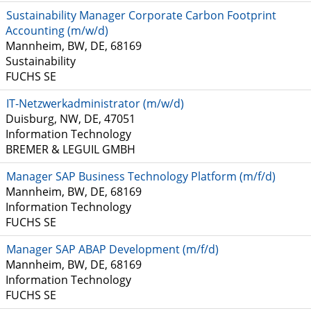
Sustainability Manager Corporate Carbon Footprint
Accounting (m/w/d)
Mannheim, BW, DE, 68169
Sustainability
FUCHS SE
IT-Netzwerkadministrator (m/w/d)
Duisburg, NW, DE, 47051
Information Technology
BREMER & LEGUIL GMBH
Manager SAP Business Technology Platform (m/f/d)
Mannheim, BW, DE, 68169
Information Technology
FUCHS SE
Manager SAP ABAP Development (m/f/d)
Mannheim, BW, DE, 68169
Information Technology
FUCHS SE