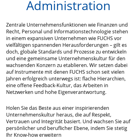
Administration
Zentrale Unternehmensfunktionen wie Finanzen und
Recht, Personal und Informationstechnologie stehen
in einem expansiven Unternehmen wie FUCHS vor
vielfältigen spannenden Herausforderungen – gilt es
doch, globale Standards und Prozesse zu entwickeln
und eine gemeinsame Unternehmenskultur für den
wachsenden Konzern zu etablieren. Wir setzen dabei
auf Instrumente mit denen FUCHS schon seit vielen
Jahren erfolgreich unterwegs ist: flache Hierarchien,
eine offene Feedback-Kultur, das Arbeiten in
Netzwerken und hohe Eigenverantwortung.
Holen Sie das Beste aus einer inspirierenden
Unternehmenskultur heraus, die auf Respekt,
Vertrauen und Integrität basiert. Und wachsen Sie auf
persönlicher und beruflicher Ebene, indem Sie stetig
Ihr Know-how erweitern