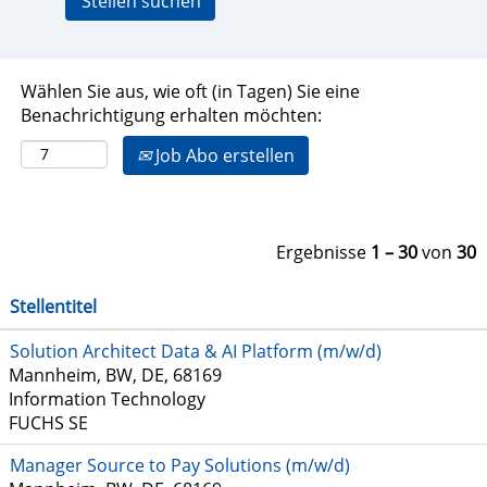
Wählen Sie aus, wie oft (in Tagen) Sie eine
Benachrichtigung erhalten möchten:
Job Abo erstellen
Ergebnisse
1 – 30
von
30
Stellentitel
Solution Architect Data & AI Platform (m/w/d)
Mannheim, BW, DE, 68169
Information Technology
FUCHS SE
Manager Source to Pay Solutions (m/w/d)