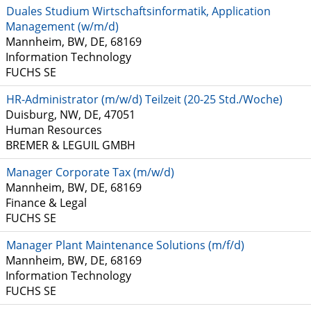
Duales Studium Wirtschaftsinformatik, Application
Management (w/m/d)
Mannheim, BW, DE, 68169
Information Technology
FUCHS SE
HR-Administrator (m/w/d) Teilzeit (20-25 Std./Woche)
Duisburg, NW, DE, 47051
Human Resources
BREMER & LEGUIL GMBH
Manager Corporate Tax (m/w/d)
Mannheim, BW, DE, 68169
Finance & Legal
FUCHS SE
Manager Plant Maintenance Solutions (m/f/d)
Mannheim, BW, DE, 68169
Information Technology
FUCHS SE