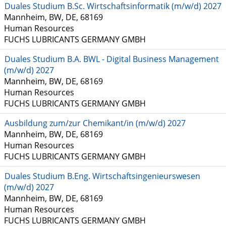
Duales Studium B.Sc. Wirtschaftsinformatik (m/w/d) 2027
Mannheim, BW, DE, 68169
Human Resources
FUCHS LUBRICANTS GERMANY GMBH
Duales Studium B.A. BWL - Digital Business Management
(m/w/d) 2027
Mannheim, BW, DE, 68169
Human Resources
FUCHS LUBRICANTS GERMANY GMBH
Ausbildung zum/zur Chemikant/in (m/w/d) 2027
Mannheim, BW, DE, 68169
Human Resources
FUCHS LUBRICANTS GERMANY GMBH
Duales Studium B.Eng. Wirtschaftsingenieurswesen
(m/w/d) 2027
Mannheim, BW, DE, 68169
Human Resources
FUCHS LUBRICANTS GERMANY GMBH