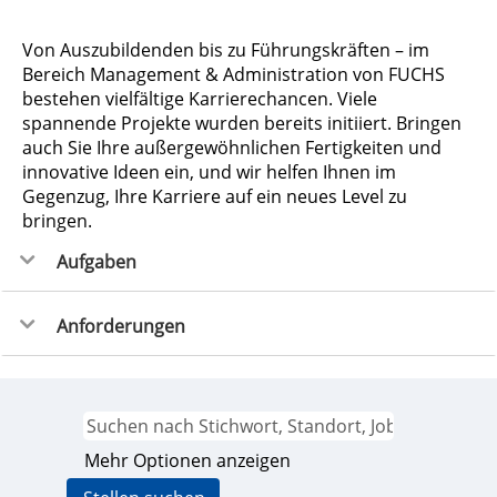
Von Auszubildenden bis zu Führungskräften – im
Bereich Management & Administration von FUCHS
bestehen vielfältige Karrierechancen. Viele
spannende Projekte wurden bereits initiiert. Bringen
auch Sie Ihre außergewöhnlichen Fertigkeiten und
innovative Ideen ein, und wir helfen Ihnen im
Gegenzug, Ihre Karriere auf ein neues Level zu
bringen.
Aufgaben
Anforderungen
Mehr Optionen anzeigen