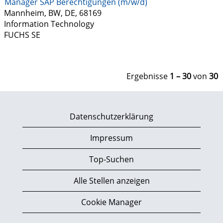
Manager SAP Berechtigungen (m/w/d)
Mannheim, BW, DE, 68169
Information Technology
FUCHS SE
Ergebnisse
1 – 30
von
30
Datenschutzerklärung
Impressum
Top-Suchen
Alle Stellen anzeigen
Cookie Manager