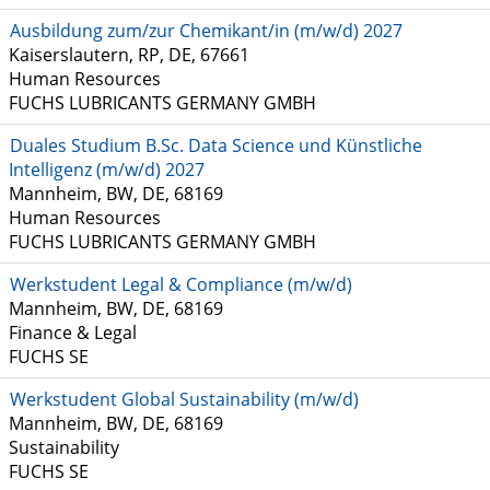
Ausbildung zum/zur Chemikant/in (m/w/d) 2027
Kaiserslautern, RP, DE, 67661
Human Resources
FUCHS LUBRICANTS GERMANY GMBH
Duales Studium B.Sc. Data Science und Künstliche
Intelligenz (m/w/d) 2027
Mannheim, BW, DE, 68169
Human Resources
FUCHS LUBRICANTS GERMANY GMBH
Werkstudent Legal & Compliance (m/w/d)
Mannheim, BW, DE, 68169
Finance & Legal
FUCHS SE
Werkstudent Global Sustainability (m/w/d)
Mannheim, BW, DE, 68169
Sustainability
FUCHS SE