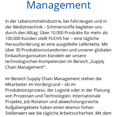
Management
In der Lebensmittelindustrie, bei Fahrzeugen und in
der Medizintechnik – Schmierstoffe begleiten uns
durch den Alltag. Über 10.000 Produkte für mehr als
100.000 Kunden stellt FUCHS her – eine tägliche
Herausforderung an eine ausgefeilte Lieferkette. Mit
über 30 Produktionsstandorten und unserer globalen
Einkaufsorganisation bündeln wir unsere
technologischen Kompetenzen im Bereich „Supply
Chain Management“.
Im Bereich Supply Chain Management stehen die
Mitarbeiter im Vordergrund – ob im
Produktionsprozess, der Logistik oder in der Planung
von Prozessen und Technologien. Internationale
Projekte, Job-Rotation und abwechslungsreiche
Aufgabengebiete haben einen ebenso hohen
Stellenwert wie die tägliche Arbeitssicherheit. Mit dem