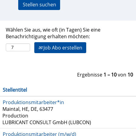
Wählen Sie aus, wie oft (in Tagen) Sie eine
Benachrichtigung erhalten möchten:
Job Abo erstellen
Ergebnisse
1 – 10
von
10
Stellentitel
Produktionsmitarbeiter*in
Maintal, HE, DE, 63477
Production
LUBRICANT CONSULT GmbH (LUBCON)
Produktionsmitarbeiter (m/w/d)