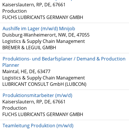
Kaiserslautern, RP, DE, 67661
Production
FUCHS LUBRICANTS GERMANY GMBH
Aushilfe im Lager (m/w/d) Minijob
Duisburg-Wanheimerort, NW, DE, 47055
Logistics & Supply Chain Management
BREMER & LEGUIL GMBH
Produktions- und Bedarfsplaner / Demand & Production
Planner
Maintal, HE, DE, 63477
Logistics & Supply Chain Management
LUBRICANT CONSULT GmbH (LUBCON)
Produktionsmitarbeiter (m/w/d)
Kaiserslautern, RP, DE, 67661
Production
FUCHS LUBRICANTS GERMANY GMBH
Teamleitung Produktion (m/w/d)