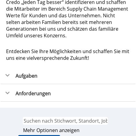
Credo „Jeden Tag besser“ identifizieren und schaffen
die Mitarbeiter im Bereich Supply Chain Management
Werte für Kunden und das Unternehmen. Nicht
selten arbeiten Familien bereits seit mehreren
Generationen bei uns und schätzen das familiäre
Umfeld unseres Konzerns.
Entdecken Sie Ihre Möglichkeiten und schaffen Sie mit
uns eine vielversprechende Zukunft!
Aufgaben
Anforderungen
Mehr Optionen anzeigen