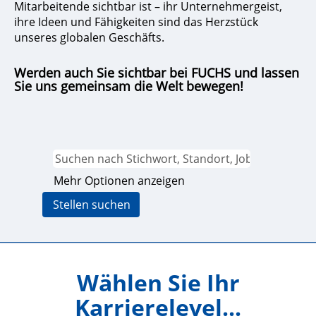
Mitarbeitende sichtbar ist – ihr Unternehmergeist,
ihre Ideen und Fähigkeiten sind das Herzstück
unseres globalen Geschäfts.
Werden auch Sie sichtbar bei FUCHS und lassen
Sie uns gemeinsam die Welt bewegen!
Mehr Optionen anzeigen
Wählen Sie Ihr
Karrierelevel...