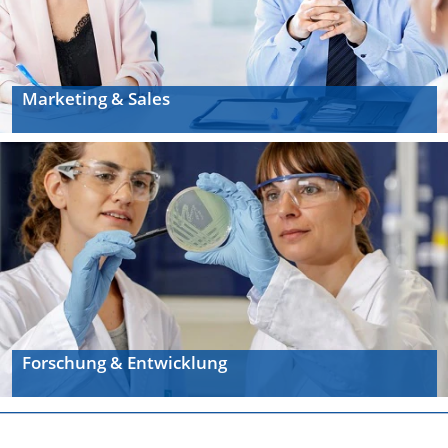
Marketing & Sales
Forschung & Entwicklung