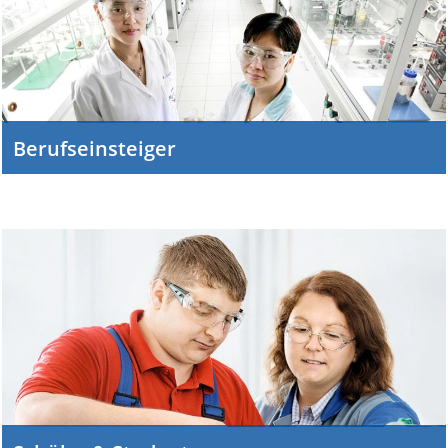
Berufseinsteiger