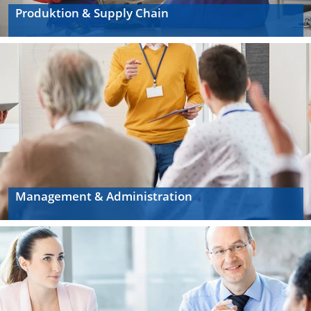
Produktion & Supply Chain
Management & Administration