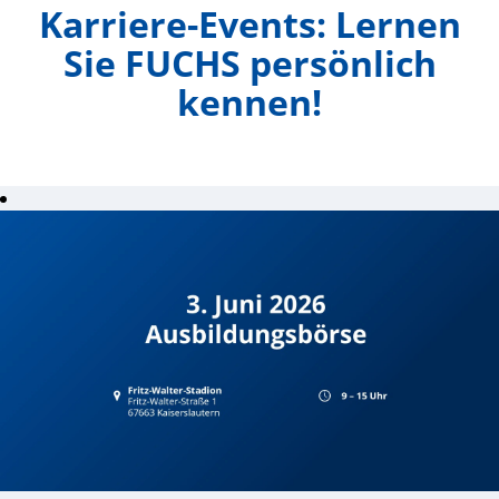
Karriere-Events: Lernen
Sie FUCHS persönlich
kennen!