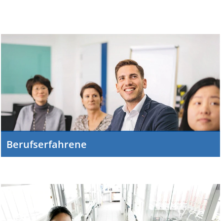
Berufserfahrene