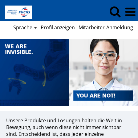
Sprache
Profil anzeigen
Mitarbeiter-Anmeldung
Unsere Produkte und Lösungen halten die Welt in
Bewegung, auch wenn diese nicht immer sichtbar
sind. Entscheidend ist, dass jeder einzelne