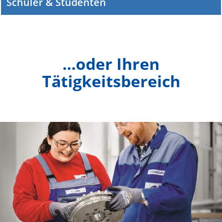
Schüler & Studenten
...oder Ihren
Tätigkeitsbereich