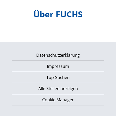
Über FUCHS
Datenschutzerklärung
Impressum
Top-Suchen
Alle Stellen anzeigen
Cookie Manager