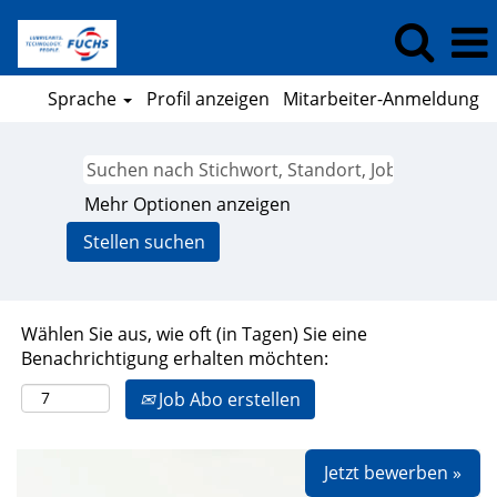
Sprache
Profil anzeigen
Mitarbeiter-Anmeldung
Mehr Optionen anzeigen
Wählen Sie aus, wie oft (in Tagen) Sie eine
Benachrichtigung erhalten möchten:
Job Abo erstellen
Jetzt bewerben »