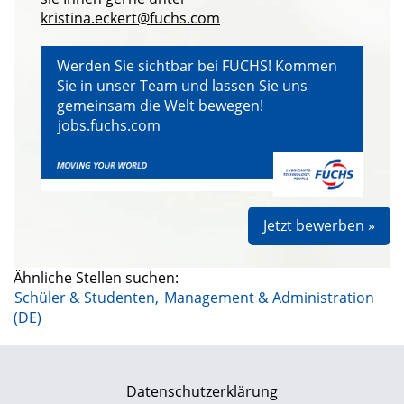
kristina.eckert@fuchs.com
Werden Sie sichtbar bei FUCHS! Kommen
Sie in unser Team und lassen Sie uns
gemeinsam die Welt bewegen!
jobs.fuchs.com
Jetzt bewerben »
Ähnliche Stellen suchen:
Schüler & Studenten,
Management & Administration
(DE)
Datenschutzerklärung