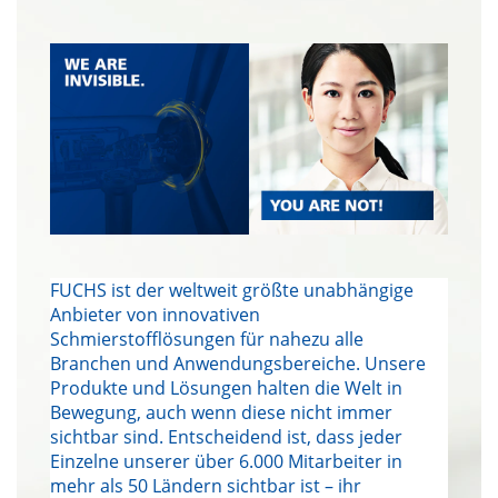
FUCHS ist der weltweit größte unabhängige
Anbieter von innovativen
Schmierstofflösungen für nahezu alle
Branchen und Anwendungsbereiche. Unsere
Produkte und Lösungen halten die Welt in
Bewegung, auch wenn diese nicht immer
sichtbar sind. Entscheidend ist, dass jeder
Einzelne unserer über 6.000 Mitarbeiter in
mehr als 50 Ländern sichtbar ist – ihr