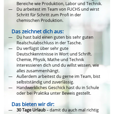
Bereiche wie Produktion, Labor und Technik.
Du arbeitest im Team von FUCHS und wirst
Schritt für Schritt zum Profi in der
chemischen Produktion.
Das zeichnet dich aus:
Du hast bald einen guten bis sehr guten
Realschulabschluss in der Tasche.
Du verfügst über sehr gute
Deutschkenntnisse in Wort und Schrift.
Chemie, Physik, Mathe und Technik
interessieren dich und du willst wissen, wie
alles zusammenhängt.
Außerdem arbeitest du gerne im Team, bist
selbstständig und zuverlässig.
Handwerkliches Geschick hast du in Schule
oder bei Praktika unter Beweis gestellt.
Das bieten wir dir:
30 Tage Urlaub
– damit du auch mal richtig