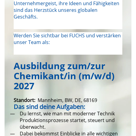
Unternehmergeist, ihre Ideen und Fähigkeiten
sind das Herzstück unseres globalen
Geschäfts.
Werden Sie sichtbar bei FUCHS und verstärken
unser Team als:
Ausbildung zum/zur
Chemikant/in (m/w/d)
2027
Standort:
Mannheim, BW, DE, 68169
Das sind deine Aufgaben:
Du lernst, wie man mit moderner Technik
Produktionsprozesse startet, steuert und
überwacht.
Dabei bekommst Einblicke in alle wichtigen