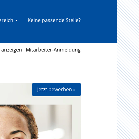
bereich
Keine passende Stelle?
l anzeigen
Mitarbeiter-Anmeldung
Jetzt bewerben »