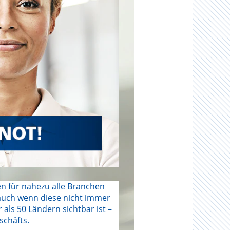
n für nahezu alle Branchen
auch wenn diese nicht immer
 als 50 Ländern sichtbar ist –
schäfts.