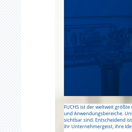
FUCHS ist der weltweit größte
und Anwendungsbereiche. Unse
sichtbar sind. Entscheidend ist
ihr Unternehmergeist, ihre Id