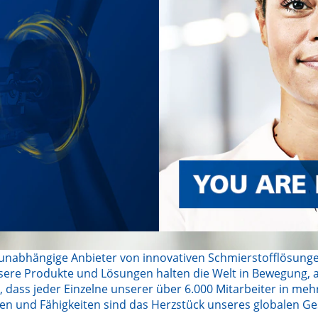
 unabhängige Anbieter von innovativen Schmierstofflösunge
re Produkte und Lösungen halten die Welt in Bewegung, 
, dass jeder Einzelne unserer über 6.000 Mitarbeiter in mehr
een und Fähigkeiten sind das Herzstück unseres globalen Ge