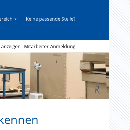
bereich
Keine passende Stelle?
l anzeigen
Mitarbeiter-Anmeldung
 kennen