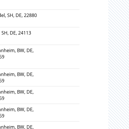
el, SH, DE, 22880
, SH, DE, 24113
nheim, BW, DE,
69
nheim, BW, DE,
69
nheim, BW, DE,
69
nheim, BW, DE,
69
nheim, BW, DE,