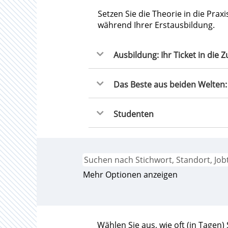
Setzen Sie die Theorie in die Pr
während Ihrer Erstausbildung.
Ausbildung: Ihr Ticket in die 
Das Beste aus beiden Welten:
Studenten
Mehr Optionen anzeigen
Wählen Sie aus, wie oft (in Tagen