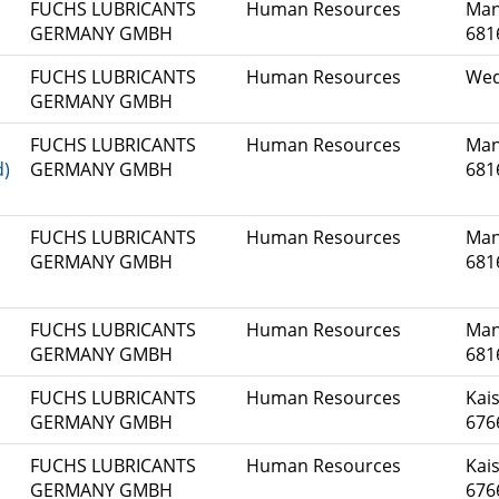
FUCHS LUBRICANTS
Human Resources
Man
GERMANY GMBH
681
FUCHS LUBRICANTS
Human Resources
Wed
GERMANY GMBH
FUCHS LUBRICANTS
Human Resources
Man
d)
GERMANY GMBH
681
FUCHS LUBRICANTS
Human Resources
Man
GERMANY GMBH
681
FUCHS LUBRICANTS
Human Resources
Man
GERMANY GMBH
681
FUCHS LUBRICANTS
Human Resources
Kais
GERMANY GMBH
676
FUCHS LUBRICANTS
Human Resources
Kais
GERMANY GMBH
676