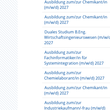
Ausbildung zum/zur Chemikant/in
(m/w/d) 2027
Ausbildung zum/zur Chemikant/in
(m/w/d) 2027
Duales Studium B.Eng.
Wirtschaftsingenieurswesen (m/w/
2027
Ausbildung zum/zur
Fachinformatiker/in für
Systemintegration (m/w/d) 2027
Ausbildung zum/zur
Chemielaborant/in (m/w/d) 2027
Ausbildung zum/zur Chemikant/in
(m/w/d) 2027
Ausbildung zum/zur
Industriekaufmann/-frau (m/w/d)