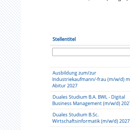
Stellentitel
Ausbildung zum/zur
Industriekaufmann/-frau (m/w/d) m
Abitur 2027
Duales Studium B.A. BWL - Digital
Business Management (m/w/d) 202
Duales Studium B.Sc.
Wirtschaftsinformatik (m/w/d) 2027