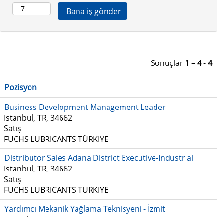
Sonuçlar
1 – 4
-
4
Pozisyon
Business Development Management Leader
Istanbul, TR, 34662
Satış
FUCHS LUBRICANTS TÜRKIYE
Distributor Sales Adana District Executive-Industrial
Istanbul, TR, 34662
Satış
FUCHS LUBRICANTS TÜRKIYE
Yardımcı Mekanik Yağlama Teknisyeni - İzmit