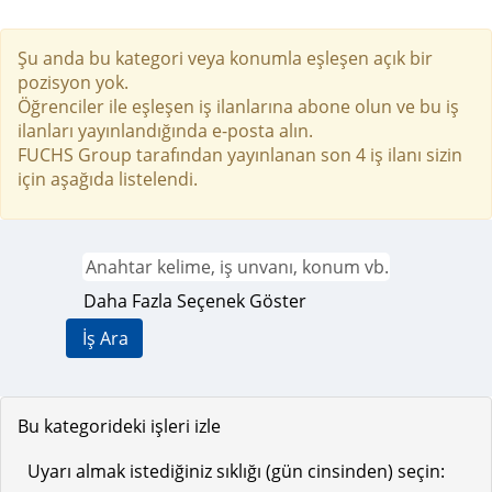
Şu anda bu kategori veya konumla eşleşen açık bir
pozisyon yok.
Öğrenciler ile eşleşen iş ilanlarına abone olun ve bu iş
ilanları yayınlandığında e-posta alın.
FUCHS Group tarafından yayınlanan son 4 iş ilanı sizin
için aşağıda listelendi.
Daha Fazla Seçenek Göster
Bu kategorideki işleri izle
Uyarı almak istediğiniz sıklığı (gün cinsinden) seçin: