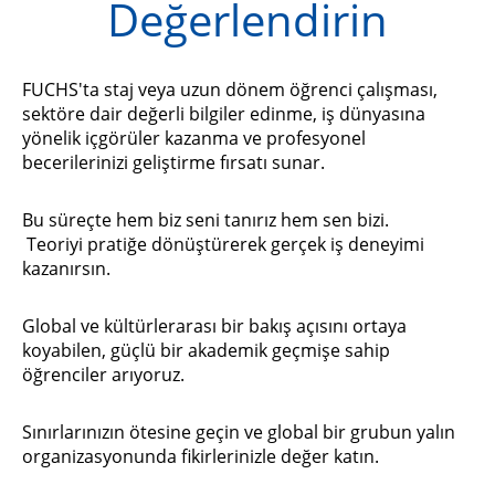
Değerlendirin
FUCHS'ta staj veya uzun dönem öğrenci çalışması,
sektöre dair değerli bilgiler edinme, iş dünyasına
yönelik içgörüler kazanma ve profesyonel
becerilerinizi geliştirme fırsatı sunar.
Bu süreçte hem biz seni tanırız hem sen bizi.
Teoriyi pratiğe dönüştürerek gerçek iş deneyimi
kazanırsın.
Global ve kültürlerarası bir bakış açısını ortaya
koyabilen, güçlü bir akademik geçmişe sahip
öğrenciler arıyoruz.
Sınırlarınızın ötesine geçin ve global bir grubun yalın
organizasyonunda fikirlerinizle değer katın.